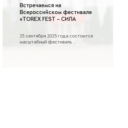
Встречаемся на
Всероссийском фестивале
«TOREX FEST – СИЛА
СТАЛИ» в Саратове
25 сентября 2025 года состоится
масштабный фестиваль ...