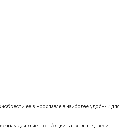
риобрести ее в Ярославле в наиболее удобный для
ениям для клиентов. Акции на входные двери,