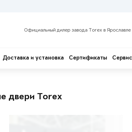
Официальный дилер завода Torex в Ярославле
Доставка и установка
Сертификаты
Сервис
ые двери Torex