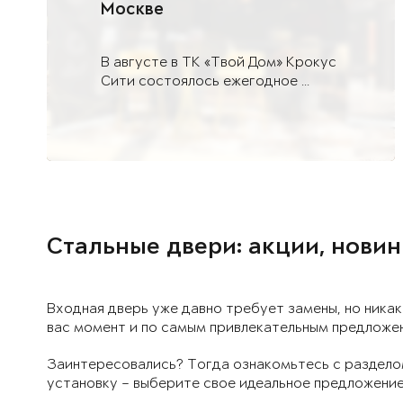
Москве
В августе в ТК «Твой Дом» Крокус
Сити состоялось ежегодное ...
Стальные двери: акции, нови
Входная дверь уже давно требует замены, но никак
вас момент и по самым привлекательным предложе
Заинтересовались? Тогда ознакомьтесь с разделом
установку – выберите свое идеальное предложение