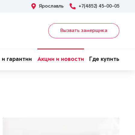
Ярославль
+7(4852) 45-00-05
Вызвать замерщика
 и гарантии
Акции и новости
Где купить