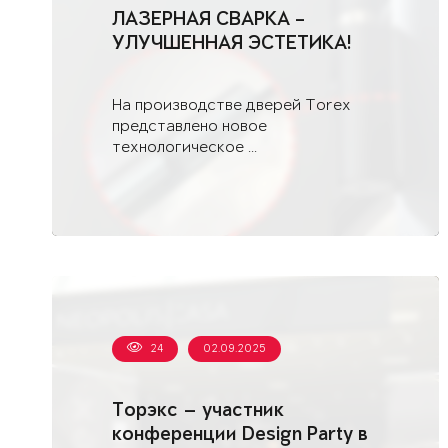
ЛАЗЕРНАЯ СВАРКА –
УЛУЧШЕННАЯ ЭСТЕТИКА!
На производстве дверей Torex
представлено новое
технологическое ...
24
02.09.2025
Торэкс — участник
конференции Design Party в