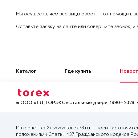
Мы осуществляем все виды работ — от помощи в вы
Оставьте заявку на сайте или совершите звонок, 
Каталог
Где купить
Новост
© ООО «ТД ТОРЭКС» стальные двери, 1990—2026. 
Интернет-сайт www.torex76.ru — носит исключите
положениями Статьи 437 Гражданского кодекса Ро