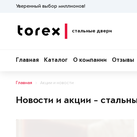
Уверенный выбор миллионов!
стальные двери
Главная
Каталог
О компании
Отзывы
Главная
Акции и новости
Новости и акции - стальн