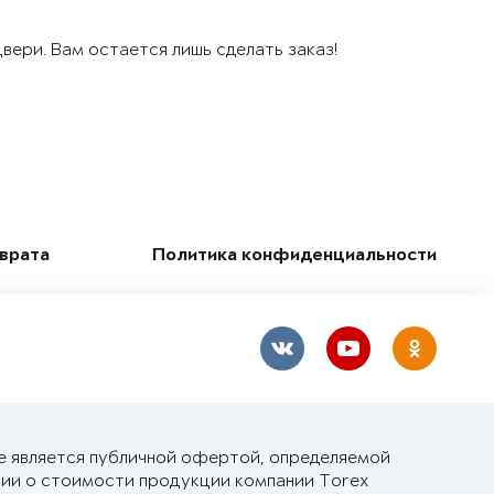
ери. Вам остается лишь сделать заказ!
зврата
Политика конфиденциальности
е является публичной офертой, определяемой
ии о стоимости продукции компании Torex