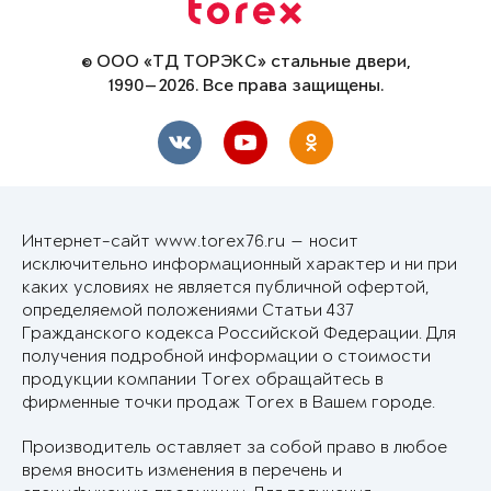
© ООО «ТД ТОРЭКС» стальные двери,
1990—2026. Все права защищены.
Интернет-сайт www.torex76.ru — носит
исключительно информационный характер и ни при
каких условиях не является публичной офертой,
определяемой положениями Статьи 437
Гражданского кодекса Российской Федерации. Для
получения подробной информации о стоимости
продукции компании Torex обращайтесь в
фирменные точки продаж Torex в Вашем городе.
Производитель оставляет за собой право в любое
время вносить изменения в перечень и