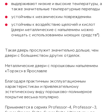
выдерживают низкие и высокие температуры, а
также значительные температурные перепады
устойчивы к механическим повреждениям
устойчивы к воздействию щелочей и кислот
(двери металлические с напылением можно
очищать с использованием моющих средств*).
Такая дверь прослужит значительно дольше, чем
двери с большинством других отделок.
Металлические двери с порошковым напылением
«Торэкс» в Ярославле
Благодаря практичным эксплуатационным
характеристикам и привлекательному
эстетическому виду порошково-полимерное
покрытие весьма популярно.
Применяется в сериях Professor-4, Professor-3,