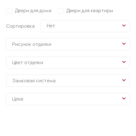
Двери для дома
Двери для квартиры
Нет
Сортировка
Рисунок отделки
Цвет отделки
Замковая система
Цена