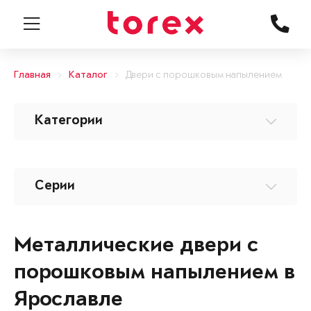
Главная
Каталог
Двери с порошковым напылением
Категории
Серии
Металлические двери с
порошковым напылением в
Ярославле