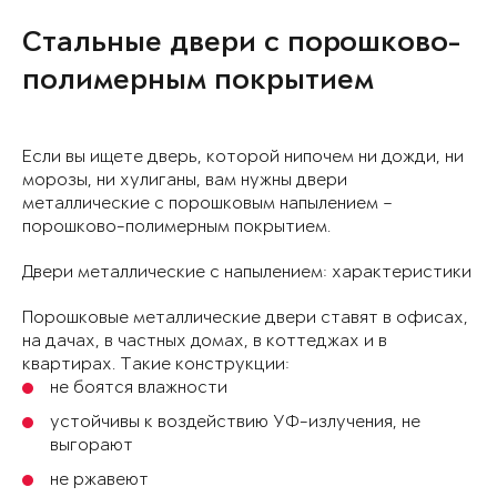
Стальные двери с порошково-
полимерным покрытием
Если вы ищете дверь, которой нипочем ни дожди, ни
морозы, ни хулиганы, вам нужны двери
металлические с порошковым напылением –
порошково-полимерным покрытием.
Двери металлические с напылением: характеристики
Порошковые металлические двери ставят в офисах,
на дачах, в частных домах, в коттеджах и в
квартирах. Такие конструкции:
не боятся влажности
устойчивы к воздействию УФ-излучения, не
выгорают
не ржавеют