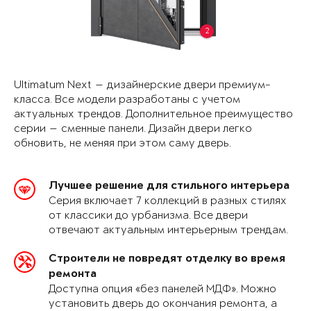
2
Ultimatum Next — дизайнерские двери премиум-
класса. Все модели разработаны с учетом
актуальных трендов. Дополнительное преимущество
серии — сменные панели. Дизайн двери легко
обновить, не меняя при этом саму дверь.
Лучшее решение для стильного интерьера
Серия включает 7 коллекций в разных стилях
от классики до урбанизма. Все двери
отвечают актуальным интерьерным трендам.
Строители не повредят отделку во время
ремонта
Доступна опция «без панелей МДФ». Можно
установить дверь до окончания ремонта, а