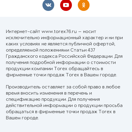
Интернет-сайт www.torex76.ru — носит
исключительно информационный характер и ни при
каких условиях не является публичной офертой,
определяемой положениями Статьи 437
Гражданского кодекса Российской Федерации. Для
получения подробной информации о стоимости
продукции компании Torex обращайтесь в
фирменные точки продаж Torex в Вашем городе.
Производитель оставляет за собой право в любое
время вносить изменения в перечень и
спецификацию продукции. Для получения
действительной информации о продукции просьба
обращаться в фирменные точки продаж Torex в
Вашем городе.