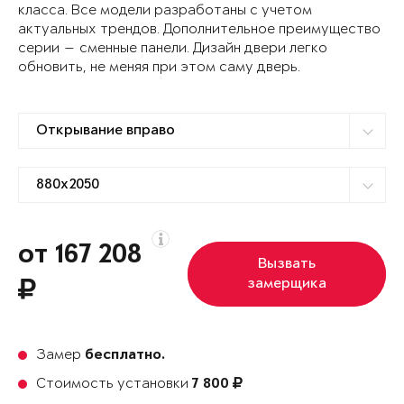
класса. Все модели разработаны с учетом
актуальных трендов. Дополнительное преимущество
серии — сменные панели. Дизайн двери легко
обновить, не меняя при этом саму дверь.
от 167 208
Вызвать
замерщика
Замер
бесплатно.
Стоимость установки
7 800