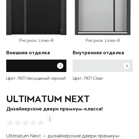
Рисунок: Lines-R
Рисунок: Lines-R
Внешняя отделка
Внутренняя отделка
Цвет: ЛКП Насыщеный чёрный
Цвет: ЛКП Clear
ULTIMATUM NEXT
Дизайнерские двери премиум-класса!
Ultimatum Next — дизайнерские двери премиум-