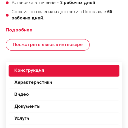
Установка в течение -
2 рабочих дней
Срок изготовления и доставки в Ярославле
65
.
рабочих дней
Подробнее
Посмотреть дверь в интерьере
Конструкция
Характеристики
Видео
Документы
Услуги