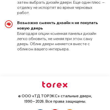
затем выбрать дизайн двери. Еще один плюс —
отделку не испортят во время черновых
работ.
Возможно сменить дизайн и не покупать
новую дверь
Благодаря опции «сменная панель» дизайн
легко обновить, не меняя при этом саму
дверь. Облик двери меняется вместе с
обликом вашего интерьера.
© ООО «ТД ТОРЭКС» стальные двери,
1990—2026. Все права защищены.