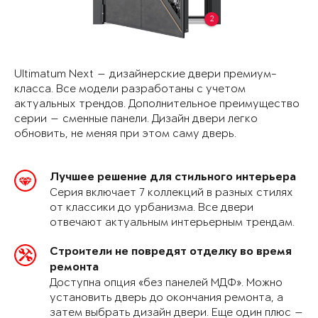
2
Ultimatum Next — дизайнерские двери премиум-
класса. Все модели разработаны с учетом
актуальных трендов. Дополнительное преимущество
серии — сменные панели. Дизайн двери легко
обновить, не меняя при этом саму дверь.
Лучшее решение для стильного интерьера
Серия включает 7 коллекций в разных стилях
от классики до урбанизма. Все двери
отвечают актуальным интерьерным трендам.
Строители не повредят отделку во время
ремонта
Доступна опция «без панелей МДФ». Можно
установить дверь до окончания ремонта, а
затем выбрать дизайн двери. Еще один плюс —