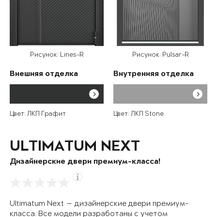
Рисунок: Lines-R
Рисунок: Pulsar-R
Внешняя отделка
Внутренняя отделка
Цвет: ЛКП Графит
Цвет: ЛКП Stone
ULTIMATUM NEXT
Дизайнерские двери премиум-класса!
Ultimatum Next — дизайнерские двери премиум-
класса. Все модели разработаны с учетом