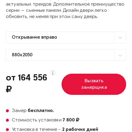
актуальных трендов. Дополнительное преимущество
серии — сменные панели. Дизайн двери легко
обновить, не меняя при этом саму дверь.
от 164 556
Вызвать
замерщика
Замер
бесплатно.
Стоимость установки
7 800
Установка в течение -
2 рабочих дней