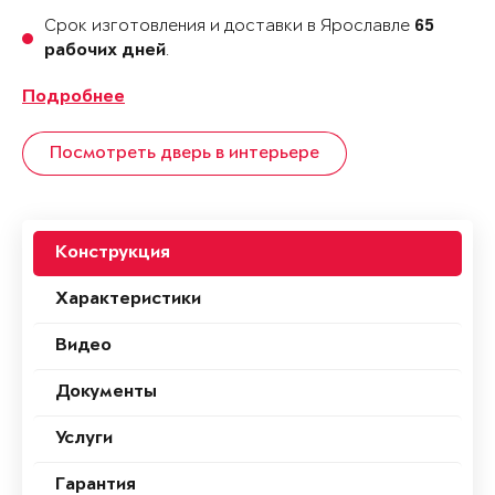
Срок изготовления и доставки в Ярославле
65
.
рабочих дней
Подробнее
Посмотреть дверь в интерьере
Конструкция
Характеристики
Видео
Документы
Услуги
Гарантия