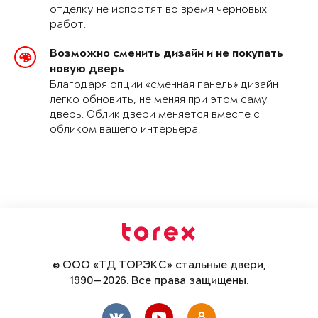
отделку не испортят во время черновых
работ.
Возможно сменить дизайн и не покупать
новую дверь
Благодаря опции «сменная панель» дизайн
легко обновить, не меняя при этом саму
дверь. Облик двери меняется вместе с
обликом вашего интерьера.
© ООО «ТД ТОРЭКС» стальные двери,
1990—2026. Все права защищены.