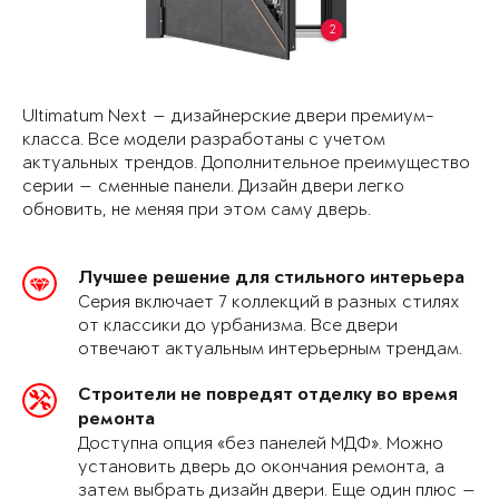
2
Ultimatum Next — дизайнерские двери премиум-
класса. Все модели разработаны с учетом
актуальных трендов. Дополнительное преимущество
серии — сменные панели. Дизайн двери легко
обновить, не меняя при этом саму дверь.
Лучшее решение для стильного интерьера
Серия включает 7 коллекций в разных стилях
от классики до урбанизма. Все двери
отвечают актуальным интерьерным трендам.
Строители не повредят отделку во время
ремонта
Доступна опция «без панелей МДФ». Можно
установить дверь до окончания ремонта, а
затем выбрать дизайн двери. Еще один плюс —