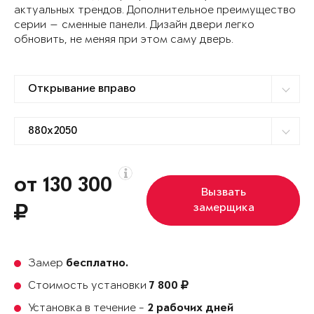
актуальных трендов. Дополнительное преимущество
серии — сменные панели. Дизайн двери легко
обновить, не меняя при этом саму дверь.
от 130 300
Вызвать
замерщика
Замер
бесплатно.
Стоимость установки
7 800
Установка в течение -
2 рабочих дней