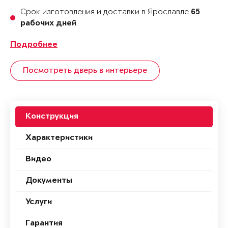
Срок изготовления и доставки в Ярославле
65
.
рабочих дней
Подробнее
Посмотреть дверь в интерьере
Конструкция
Характеристики
Видео
Документы
Услуги
Гарантия