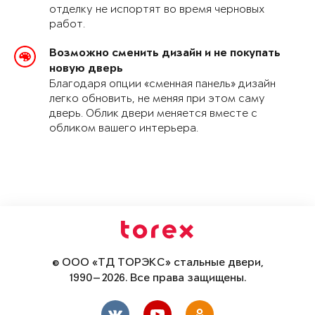
отделку не испортят во время черновых
работ.
Возможно сменить дизайн и не покупать
новую дверь
Благодаря опции «сменная панель» дизайн
легко обновить, не меняя при этом саму
дверь. Облик двери меняется вместе с
обликом вашего интерьера.
© ООО «ТД ТОРЭКС» стальные двери,
1990—2026. Все права защищены.