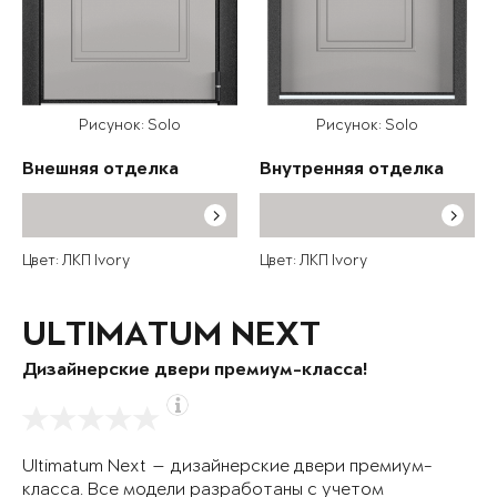
Рисунок: Solo
Рисунок: Solo
Внешняя отделка
Внутренняя отделка
Цвет: ЛКП Ivory
Цвет: ЛКП Ivory
ULTIMATUM NEXT
Дизайнерские двери премиум-класса!
Ultimatum Next — дизайнерские двери премиум-
класса. Все модели разработаны с учетом