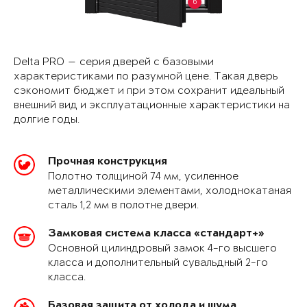
6
Delta PRO — серия дверей с базовыми
характеристиками по разумной цене. Такая дверь
сэкономит бюджет и при этом сохранит идеальный
внешний вид и эксплуатационные характеристики на
долгие годы.
Прочная конструкция
Полотно толщиной 74 мм, усиленное
металлическими элементами, холоднокатаная
сталь 1,2 мм в полотне двери.
Замковая система класса «стандарт+»
Основной цилиндровый замок 4-го высшего
класса и дополнительный сувальдный 2-го
класса.
Базовая защита от холода и шума