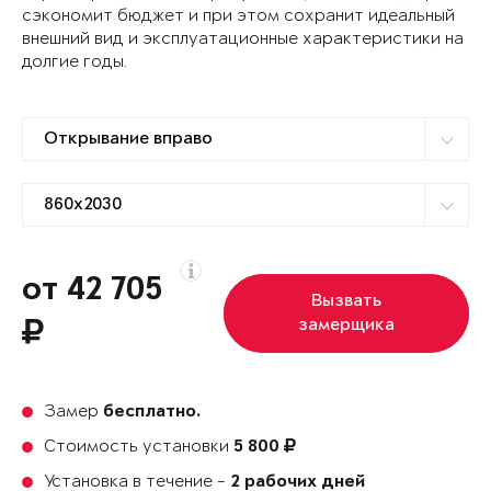
сэкономит бюджет и при этом сохранит идеальный
внешний вид и эксплуатационные характеристики на
долгие годы.
от 42 705
Вызвать
замерщика
Замер
бесплатно.
Стоимость установки
5 800
Установка в течение -
2 рабочих дней