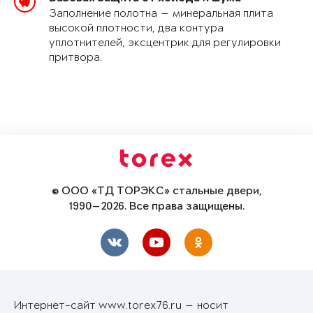
Заполнение полотна — минеральная плита
высокой плотности, два контура
уплотнителей, эксцентрик для регулировки
притвора.
© ООО «ТД ТОРЭКС» стальные двери,
1990—2026. Все права защищены.
Интернет-сайт www.torex76.ru — носит