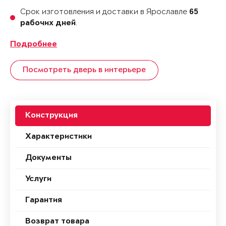
Срок изготовления и доставки в Ярославле
65
.
рабочих дней
Подробнее
Посмотреть дверь в интерьере
Конструкция
Характеристики
Документы
Услуги
Гарантия
Возврат товара