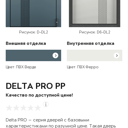
Рисунок: D-DL2
Рисунок: D6-DL2
Внешняя отделка
Внутренняя отделка
Цвет: ПВХ Верде
Цвет: ПВХ Ферро
DELTA PRO PP
Качество по доступной цене!
Delta PRO — серия дверей с базовыми
характеристиками по разумной цене. Такая дверь