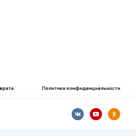
зврата
Политика конфиденциальности