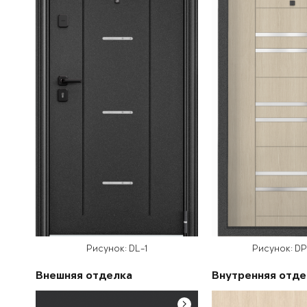
Рисунок: DL-1
Рисунок: D
Внешняя отделка
Внутренняя отде