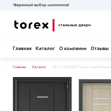
Уверенный выбор миллионов!
стальные двери
Главная
Каталог
О компании
Отзывы
Главная
Каталог
DELTA PRO MP Темно-серый букле