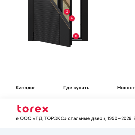
2
4
6
Каталог
Где купить
Новост
© ООО «ТД ТОРЭКС» стальные двери, 1990—2026. 