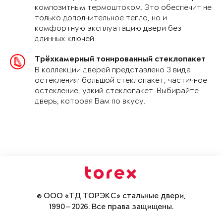
композитным термоштоком. Это обеспечит не
только дополнительное тепло, но и
комфортную эксплуатацию двери без
длинных ключей.
Трёхкамерный тонированный стеклопакет
В коллекции дверей представлено 3 вида
остекления: большой стеклопакет, частичное
остекление, узкий стеклопакет. Выбирайте
дверь, которая Вам по вкусу.
© ООО «ТД ТОРЭКС» стальные двери,
1990—2026. Все права защищены.