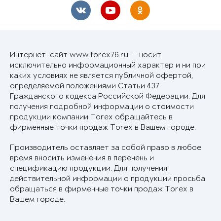
Интернет-сайт www.torex76.ru — носит
исключительно информационный характер и ни при
каких условиях не является публичной офертой,
определяемой положениями Статьи 437
Гражданского кодекса Российской Федерации. Для
получения подробной информации о стоимости
продукции компании Torex обращайтесь в
фирменные точки продаж Torex в Вашем городе.
Производитель оставляет за собой право в любое
время вносить изменения в перечень и
спецификацию продукции. Для получения
действительной информации о продукции просьба
обращаться в фирменные точки продаж Torex в
Вашем городе.