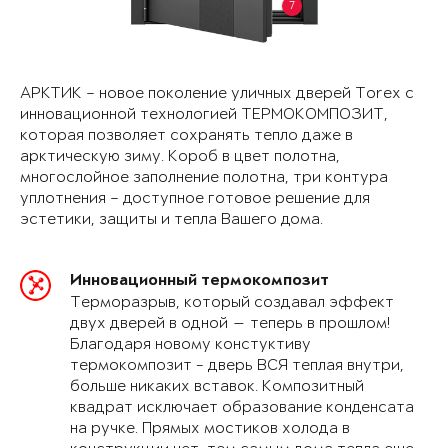
7
АРКТИК – новое поколение уличных дверей Torex с
инновационной технологией ТЕРМОКОМПОЗИТ,
которая позволяет сохранять тепло даже в
арктическую зиму. Короб в цвет полотна,
многослойное заполнение полотна, три контура
уплотнения – доступное готовое решение для
эстетики, защиты и тепла Вашего дома.
Инновационный термокомпозит
Терморазрыв, который создавал эффект
двух дверей в одной — теперь в прошлом!
Благодаря новому констуктиву
термокомпозит - дверь ВСЯ теплая внутри,
больше никаких вставок. Композитный
квадрат исключает образование конденсата
на ручке. Прямых мостиков холода в