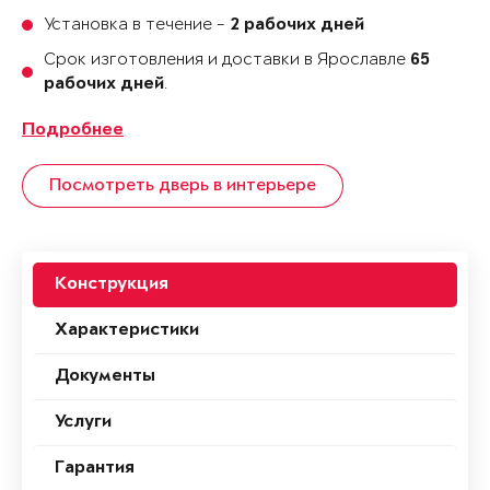
Установка в течение -
2 рабочих дней
Срок изготовления и доставки в Ярославле
65
.
рабочих дней
Подробнее
Посмотреть дверь в интерьере
Конструкция
Характеристики
Документы
Услуги
Гарантия