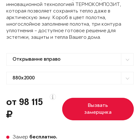
инновационной технологией ТЕРМОКОМПОЗИТ,
которая позволяет сохранять тепло даже в
арктическую зиму. Короб в цвет полотна,
многослойное заполнение полотна, три контура
уплотнения – доступное готовое решение для
эстетики, защиты и тепла Вашего дома.
от 98 115
Вызвать
замерщика
Замер
бесплатно.