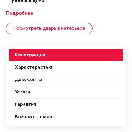
.
рабочих дней
Подробнее
Посмотреть дверь в интерьере
Конструкция
Характеристики
Документы
Услуги
Гарантия
Возврат товара