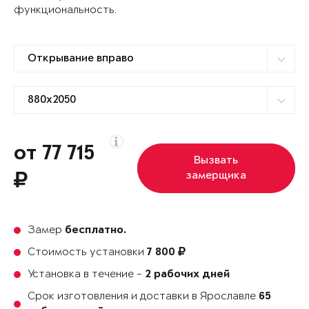
функциональность.
от 77 715
Вызвать
замерщика
Замер
бесплатно.
Стоимость установки
7 800
Установка в течение -
2 рабочих дней
Срок изготовления и доставки в Ярославле
65