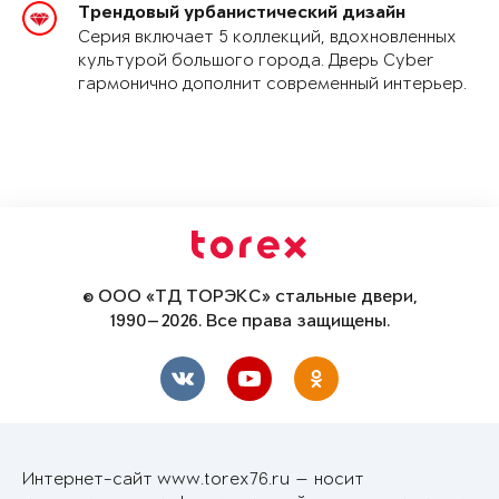
Трендовый урбанистический дизайн
Серия включает 5 коллекций, вдохновленных
культурой большого города. Дверь Cyber
гармонично дополнит современный интерьер.
© ООО «ТД ТОРЭКС» стальные двери,
1990—2026. Все права защищены.
Интернет-сайт www.torex76.ru — носит