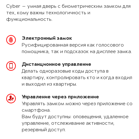
Cyber — умная дверь с биометрическим замком для
тех, кому важны технологичность и
функциональность.
Электронный замок
Русифицированная версия как голосового
помощника, так и подсказок на дисплее замка.
Дистанционное управление
Делать одноразовые коды доступа в
квартиру, контролировать кто и когда входил
и выходил из квартиры.
Управление через приложение
Управлять замком можно через приложение со
смартфона.
Вам будут доступны: оповещения, удаленное
управление, отслеживание активности,
резервный доступ.