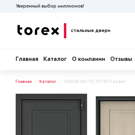
Уверенный выбор миллионов!
стальные двери
Главная
Каталог
О компании
Отзывы
Главная
Каталог
SNEGIR ARCTIC PP ЛКП Графит