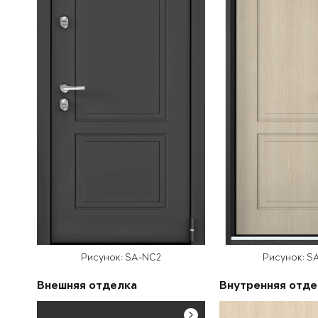
Рисунок: SA-NC2
Рисунок: S
Внешняя отделка
Внутренняя отде