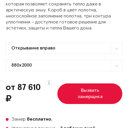
которая позволяет сохранять тепло даже в
арктическую зиму. Короб в цвет полотна,
многослойное заполнение полотна, три контура
уплотнения – доступное готовое решение для
эстетики, защиты и тепла Вашего дома.
от 87 610
Вызвать
замерщика
Замер
бесплатно.