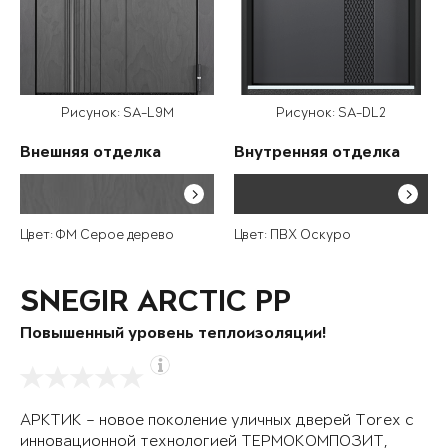
Рисунок: SA-L9M
Рисунок: SA-DL2
Внешняя отделка
Внутренняя отделка
Цвет: ФМ Серое дерево
Цвет: ПВХ Оскуро
SNEGIR ARCTIC PP
Повышенный уровень теплоизоляции!
АРКТИК – новое поколение уличных дверей Torex с
инновационной технологией ТЕРМОКОМПОЗИТ,