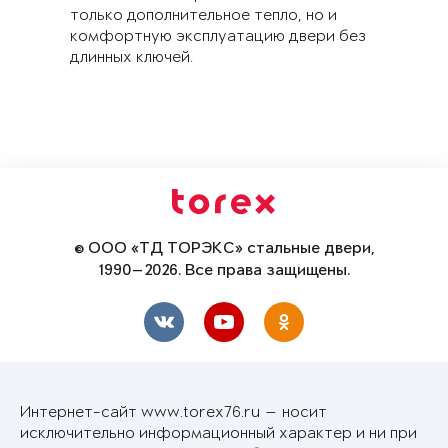
только дополнительное тепло, но и
комфортную эксплуатацию двери без
длинных ключей.
© ООО «ТД ТОРЭКС» стальные двери,
1990—2026. Все права защищены.
Интернет-сайт www.torex76.ru — носит
исключительно информационный характер и ни при