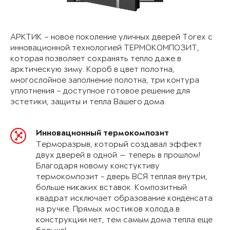
АРКТИК – новое поколение уличных дверей Torex с
инновационной технологией ТЕРМОКОМПОЗИТ,
которая позволяет сохранять тепло даже в
арктическую зиму. Короб в цвет полотна,
многослойное заполнение полотна, три контура
уплотнения – доступное готовое решение для
эстетики, защиты и тепла Вашего дома.
Инновационный термокомпозит
Терморазрыв, который создавал эффект
двух дверей в одной — теперь в прошлом!
Благодаря новому констуктиву
термокомпозит - дверь ВСЯ теплая внутри,
больше никаких вставок. Композитный
квадрат исключает образование конденсата
на ручке. Прямых мостиков холода в
конструкции нет, тем самым дома тепла еще