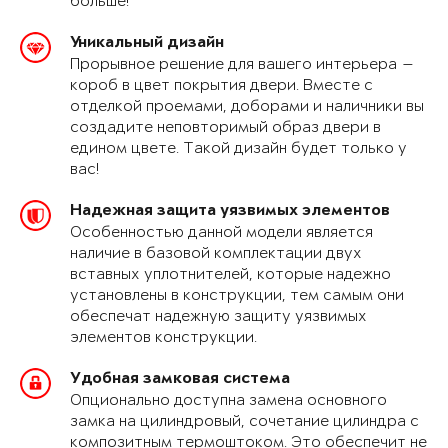
больше!
Уникальный дизайн
Прорывное решение для вашего интерьера —
короб в цвет покрытия двери. Вместе с
отделкой проемами, доборами и наличники вы
создадите неповторимый образ двери в
едином цвете. Такой дизайн будет только у
вас!
Надежная защита уязвимых элементов
Особенностью данной модели является
наличие в базовой комплектации двух
вставных уплотнителей, которые надежно
установлены в конструкции, тем самым они
обеспечат надежную защиту уязвимых
элементов конструкции.
Удобная замковая система
Опционально доступна замена основного
замка на цилиндровый, сочетание цилиндра с
композитным термоштоком. Это обеспечит не