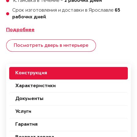
Установка в течение -
2 рабочих дней
Срок изготовления и доставки в Ярославле
65
.
рабочих дней
Подробнее
Посмотреть дверь в интерьере
Конструкция
Характеристики
Документы
Услуги
Гарантия