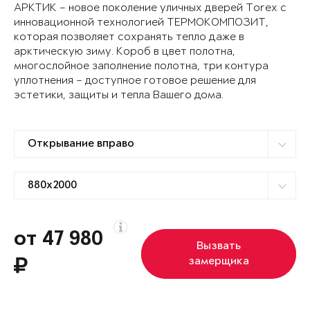
АРКТИК – новое поколение уличных дверей Torex с
инновационной технологией ТЕРМОКОМПОЗИТ,
которая позволяет сохранять тепло даже в
арктическую зиму. Короб в цвет полотна,
многослойное заполнение полотна, три контура
уплотнения – доступное готовое решение для
эстетики, защиты и тепла Вашего дома.
от 47 980
Вызвать
замерщика