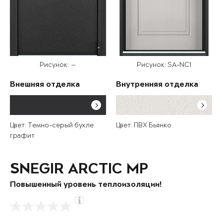
Рисунок: —
Рисунок: SA-NC1
Внешняя отделка
Внутренняя отделка
Цвет: Темно-серый букле
Цвет: ПВХ Бьянко
графит
SNEGIR ARCTIC MP
Повышенный уровень теплоизоляции!