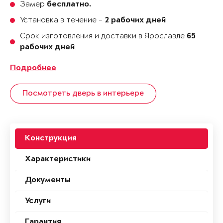
Замер
бесплатно.
Установка в течение -
2 рабочих дней
Срок изготовления и доставки в Ярославле
65
.
рабочих дней
Подробнее
Посмотреть дверь в интерьере
Конструкция
Характеристики
Документы
Услуги
Гарантия