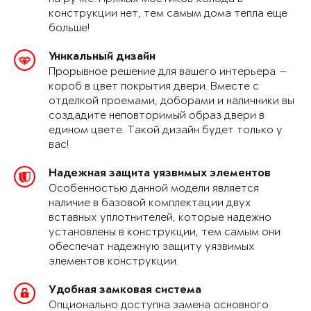
конструкции нет, тем самым дома тепла еще
больше!
Уникальный дизайн
Прорывное решение для вашего интерьера —
короб в цвет покрытия двери. Вместе с
отделкой проемами, доборами и наличники вы
создадите неповторимый образ двери в
едином цвете. Такой дизайн будет только у
вас!
Надежная защита уязвимых элементов
Особенностью данной модели является
наличие в базовой комплектации двух
вставных уплотнителей, которые надежно
установлены в конструкции, тем самым они
обеспечат надежную защиту уязвимых
элементов конструкции.
Удобная замковая система
Опционально доступна замена основного