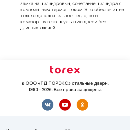
замка на цилиндровый, сочетание цилиндра с
композитным термоштоком. Это обеспечит не
только дополнительное тепло, но и
комфортную эксплуатацию двери без
длинных ключей.
© ООО «ТД ТОРЭКС» стальные двери,
1990—2026. Все права защищены.