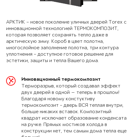
АРКТИК – новое поколение уличных дверей Torex с
инновационной технологией ТЕРМОКОМПОЗИТ,
которая позволяет сохранять тепло даже в
арктическую зиму. Короб в цвет полотна,
многослойное заполнение полотна, три контура
уплотнения – доступное готовое решение для
эстетики, защиты и тепла Вашего дома.
Инновационный термокомпозит
Терморазрыв, который создавал эффект
двух дверей в одной — теперь в прошлом!
Благодаря новому констуктиву
термокомпозит - дверь ВСЯ теплая внутри,
больше никаких вставок. Композитный
квадрат исключает образование конденсата
на ручке. Прямых мостиков холода в
конструкции нет, тем самым дома тепла еще