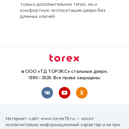
только дополнительное тепло, но и
комфортную эксплуатацию двери без
длинных ключей.
© ООО «ТД ТОРЭКС» стальные двери,
1990—2026. Все права защищены.
Интернет-сайт www.torex76.ru — носит
исключительно информационный характер и ни при