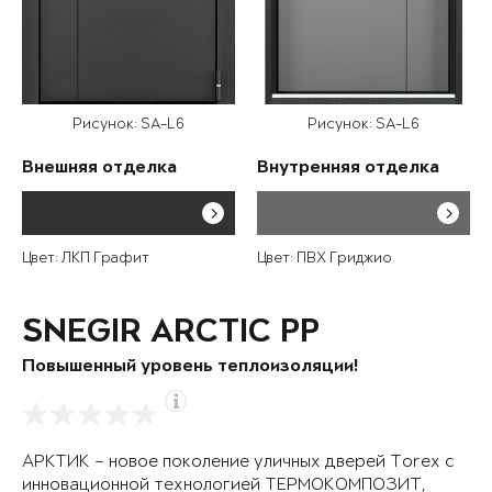
Рисунок: SA-L6
Рисунок: SA-L6
Внешняя отделка
Внутренняя отделка
Цвет: ЛКП Графит
Цвет: ПВХ Гриджио
SNEGIR ARCTIC PP
Повышенный уровень теплоизоляции!
АРКТИК – новое поколение уличных дверей Torex с
инновационной технологией ТЕРМОКОМПОЗИТ,