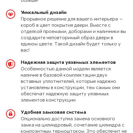
больше!
Уникальный дизайн
Прорывное решение для вашего интерьера —
короб в цвет покрытия двери. Вместе с
отделкой проемами, доборами и наличники вы
создадите неповторимый образ двери в
едином цвете. Такой дизайн будет только у
вас!
Надежная защита уязвимых элементов
Особенностью данной модели является
наличие в базовой комплектации двух
вставных уплотнителей, которые надежно
установлены в конструкции, тем самым они
обеспечат надежную защиту уязвимых
элементов конструкции.
Удобная замковая система
Опционально доступна замена основного
замка на цилиндровый, сочетание цилиндра с
композитным термоштоком. Это обеспечит не