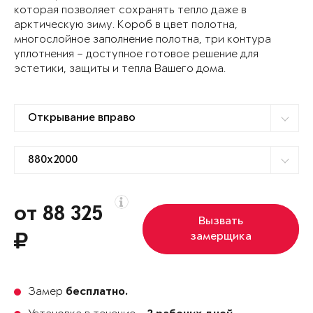
которая позволяет сохранять тепло даже в
арктическую зиму. Короб в цвет полотна,
многослойное заполнение полотна, три контура
уплотнения – доступное готовое решение для
эстетики, защиты и тепла Вашего дома.
от 88 325
Вызвать
замерщика
Замер
бесплатно.