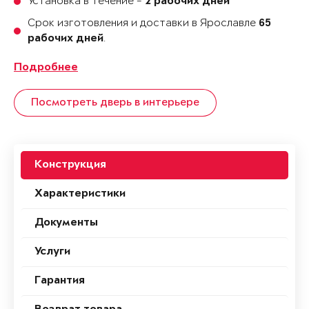
Установка в течение -
2 рабочих дней
Срок изготовления и доставки в Ярославле
65
.
рабочих дней
Подробнее
Посмотреть дверь в интерьере
Конструкция
Характеристики
Документы
Услуги
Гарантия