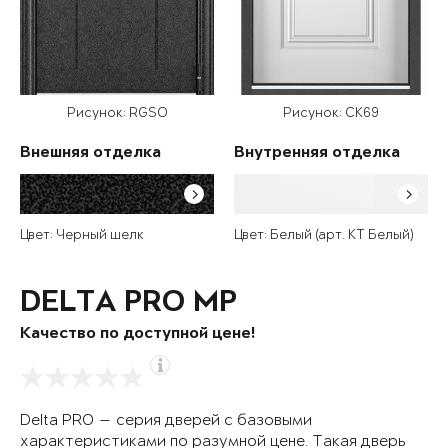
Рисунок: RGSO
Рисунок: СК69
Внешняя отделка
Внутренняя отделка
Цвет: Черный шелк
Цвет: Белый (арт. КТ Белый)
DELTA PRO MP
Качество по доступной цене!
Delta PRO — серия дверей с базовыми
характеристиками по разумной цене. Такая дверь