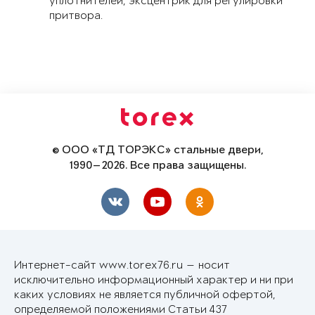
уплотнителей, эксцентрик для регулировки
притвора.
© ООО «ТД ТОРЭКС» стальные двери,
1990—2026. Все права защищены.
Интернет-сайт www.torex76.ru — носит
исключительно информационный характер и ни при
каких условиях не является публичной офертой,
определяемой положениями Статьи 437