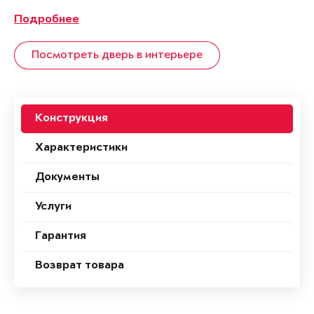
Подробнее
Посмотреть дверь в интерьере
Конструкция
Характеристики
Документы
Услуги
Гарантия
Возврат товара