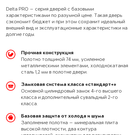
Delta PRO — серия дверей с базовыми
характеристиками по разумной цене. Такая дверь
сэкономит бюджет и при этом сохранит идеальный
внешний вид и эксплуатационные характеристики на
долгие годы.
Прочная конструкция
Полотно толщиной 74 мм, усиленное
металлическими элементами, холоднокатаная
сталь 1,2 мм в полотне двери.
Замковая система класса «стандарт+»
Основной цилиндровый замок 4-го высшего
класса и дополнительный сувальдный 2-го
класса.
Базовая защита от холода и шума
Заполнение полотна — минеральная плита
высокой плотности, два контура