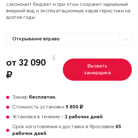
сэкономит бюджет и при этом сохранит идеальный
внешний вид и эксплуатационные характеристики на
долгие годы.
от 32 090
Вызвать
замерщика
Замер
бесплатно.
Стоимость установки
5 800
Установка в течение -
2 рабочих дней
Срок изготовления и доставки в Ярославле
65
.
рабочих дней