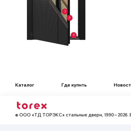
2
4
6
Каталог
Где купить
Новост
© ООО «ТД ТОРЭКС» стальные двери, 1990—2026. 