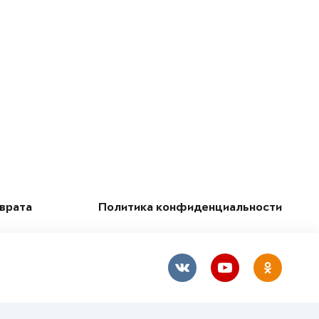
зврата
Политика конфиденциальности