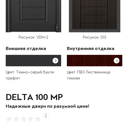
Рисунок: VDM-2
Рисунок: D13
Внешняя отделка
Внутренняя отделка
Цвет: Темно-серый букле
Цвет: ПВХ Лиственница
графит
темная
DELTA 100 MP
Надежные двери по разумной цене!