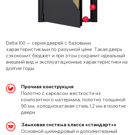
6
7
Delta 100 — серия дверей с базовыми
характеристиками по разумной цене. Такая дверь
сэкономит бюджет и при этом сохранит идеальный
внешний вид и эксплуатационные характеристики на
долгие годы.
Прочная конструкция
Полотно с каркасом жесткости из
композитного материала, полотно толщиной
90 мм, холоднокатаная сталь 1,2 мм в полотне
двери.
Замковая система класса «стандарт+»
Основной цилиндровый и дополнительный