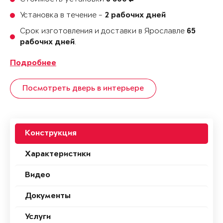
Установка в течение -
2 рабочих дней
Срок изготовления и доставки в Ярославле
65
.
рабочих дней
Подробнее
Посмотреть дверь в интерьере
Конструкция
Характеристики
Видео
Документы
Услуги