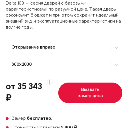
Delta 100 — серия дверей с базовыми
характеристиками по разумной цене. Такая дверь
сэкономит бюджет и при этом сохранит идеальный
внешний вид и эксплуатационные характеристики на
долгие годы.
от 35 343
Вызвать
замерщика
Замер
бесплатно.
Стоимость установки
5 800