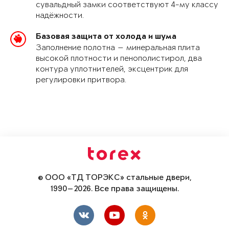
сувальдный замки соответствуют 4-му классу
надёжности.
Базовая защита от холода и шума
Заполнение полотна — минеральная плита
высокой плотности и пенополистирол, два
контура уплотнителей, эксцентрик для
регулировки притвора.
© ООО «ТД ТОРЭКС» стальные двери,
1990—2026. Все права защищены.